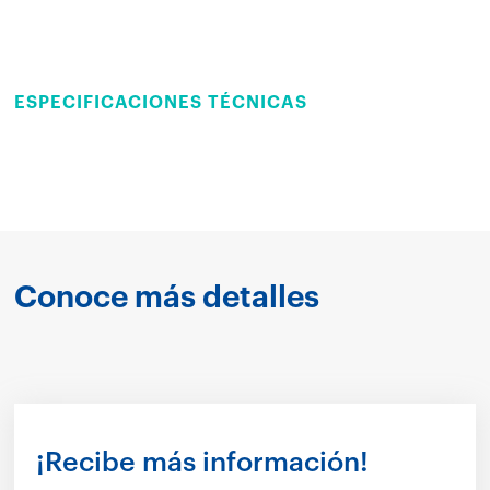
ESPECIFICACIONES TÉCNICAS
Conoce más detalles
¡Recibe más información!