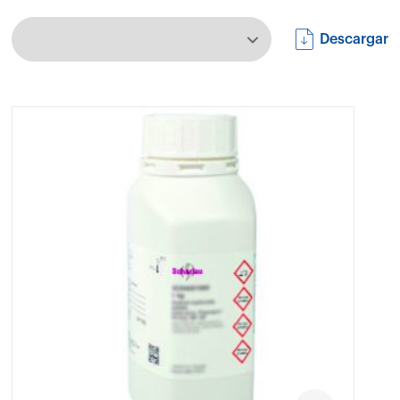
Descargar