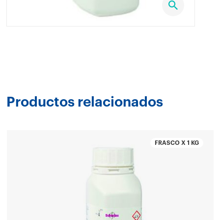
Productos relacionados
FRASCO X 1 KG