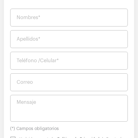
Nombres*
Apellidos*
Teléfono /Celular*
Correo
Mensaje
(*) Campos obligatorios