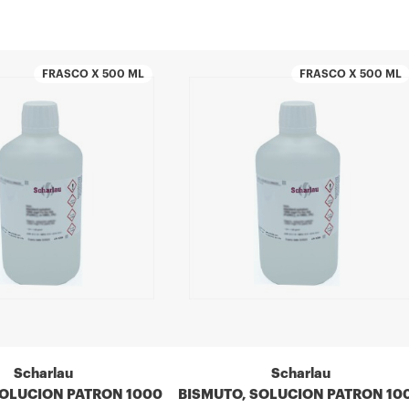
FRASCO X 500 ML
FRASCO X 500 ML
Scharlau
Scharlau
SOLUCION PATRON 1000
BISMUTO, SOLUCION PATRON 10