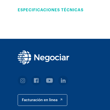
ESPECIFICACIONES TÉCNICAS
Facturación en linea