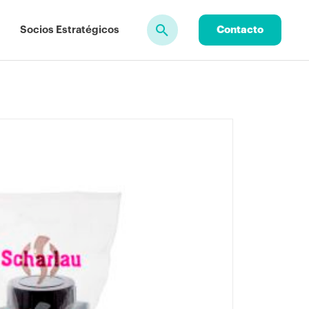
Socios Estratégicos
Contacto