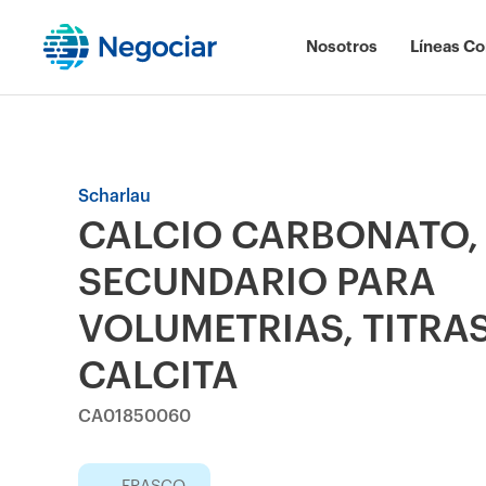
Nosotros
Líneas Co
Scharlau
CALCIO CARBONATO,
SECUNDARIO PARA
VOLUMETRIAS, TITRA
CALCITA
CA01850060