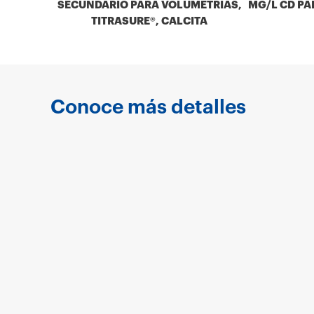
SECUNDARIO PARA VOLUMETRIAS,
MG/L CD PAR
TITRASURE®, CALCITA
Conoce más detalles