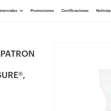
merciales
Promociones
Certificaciones
Noticias
 PATRON
SURE®,