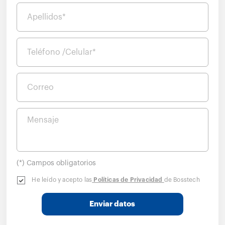
Apellidos*
Teléfono /Celular*
Correo
Mensaje
(*) Campos obligatorios
He leído y acepto las
Políticas de Privacidad
de Bosstech
Enviar datos