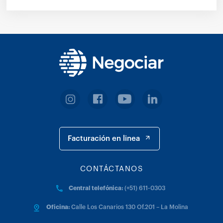
Facturación en linea
CONTÁCTANOS
Central telefónica:
(+51) 611-0303
Oficina:
Calle Los Canarios 130 Of.201 – La Molina