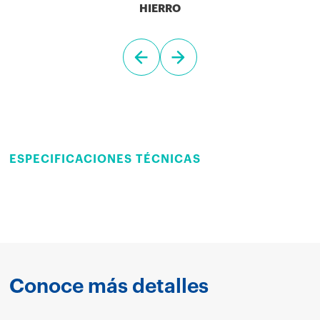
HIERRO
ESPECIFICACIONES TÉCNICAS
Conoce más detalles