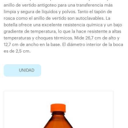
anillo de vertido antigoteo para una transferencia más
limpia y segura de líquidos y polvos. Tanto el tapón de
rosca como el anillo de vertido son autoclavables. La
botella ofrece una excelente resistencia química y un bajo
gradiente de temperatura, lo que la hace resistente a altas
temperaturas y choques térmicos. Mide 26,7 cm de alto y
12,7 cm de ancho en la base. El diámetro interior de la boca
es de 2,5 cm.
UNIDAD