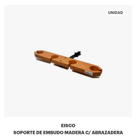
UNIDAD
EISCO
SOPORTE DE EMBUDO MADERA C/ ABRAZADERA