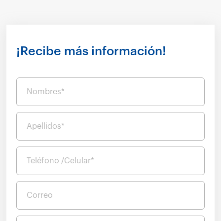
¡Recibe más información!
Nombres*
Apellidos*
Teléfono /Celular*
Correo