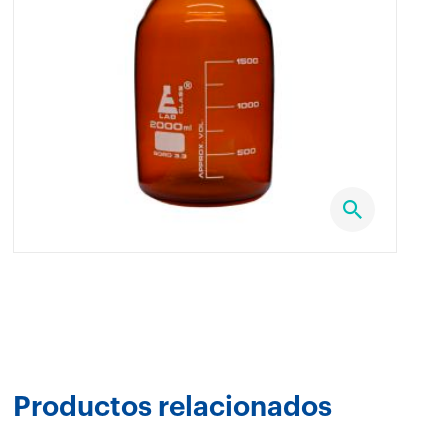
Productos relacionados