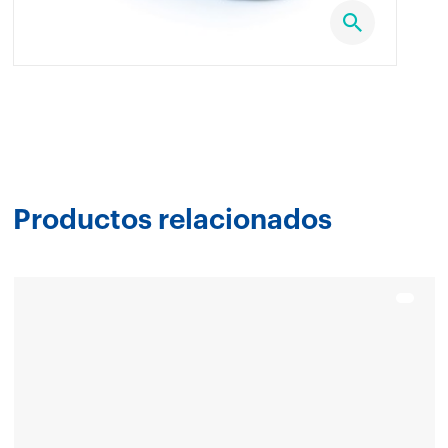
Productos relacionados