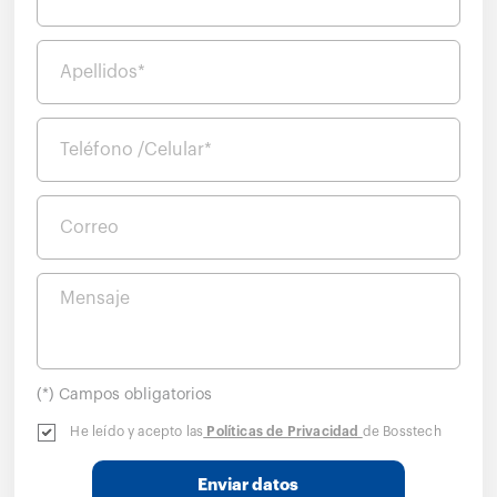
Apellidos*
Teléfono /Celular*
Correo
Mensaje
(*) Campos obligatorios
He leído y acepto las
Políticas de Privacidad
de Bosstech
Enviar datos