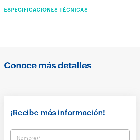
ESPECIFICACIONES TÉCNICAS
Conoce más detalles
¡Recibe más información!
Nombres*