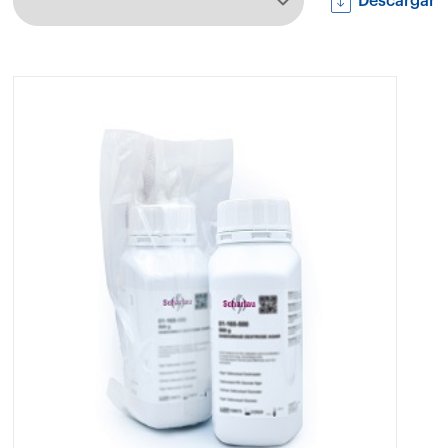
Descargar