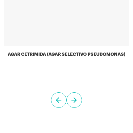
AGAR CETRIMIDA (AGAR SELECTIVO PSEUDOMONAS)