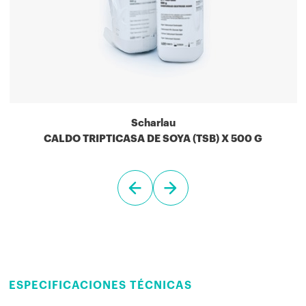
Scharlau
CALDO TRIPTICASA DE SOYA (TSB) X 500 G
ESPECIFICACIONES TÉCNICAS