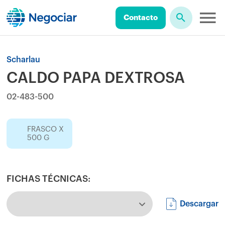
Contacto
Scharlau
CALDO PAPA DEXTROSA
02-483-500
FRASCO X
500 G
FICHAS TÉCNICAS:
Descargar