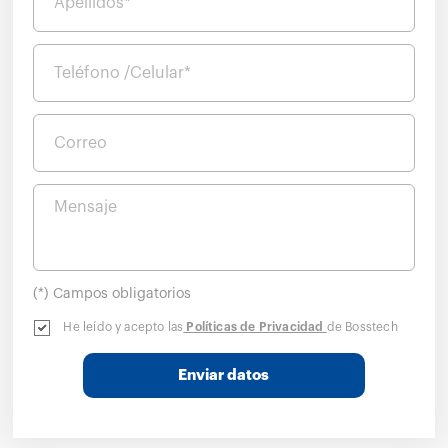
Apellidos*
Teléfono /Celular*
Correo
Mensaje
(*) Campos obligatorios
He leído y acepto las
Políticas de Privacidad
de Bosstech
Enviar datos