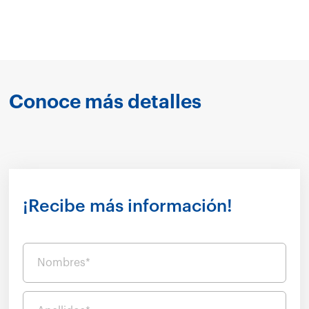
Conoce más detalles
¡Recibe más información!
Nombres*