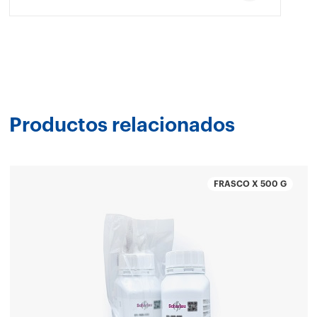
Productos relacionados
FRASCO X 500 G